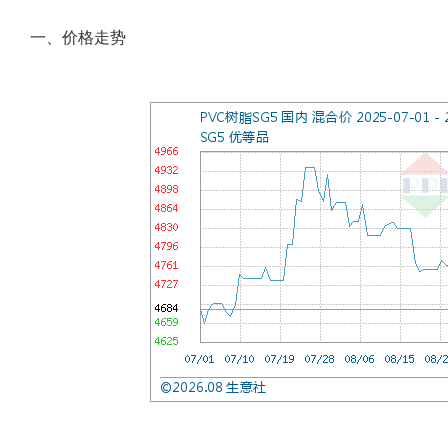
一、价格走势