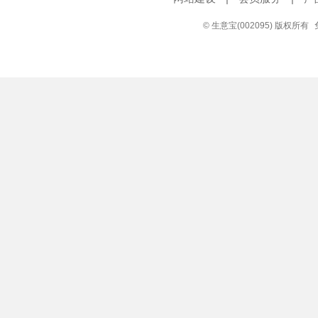
© 生意宝(002095) 版权所有