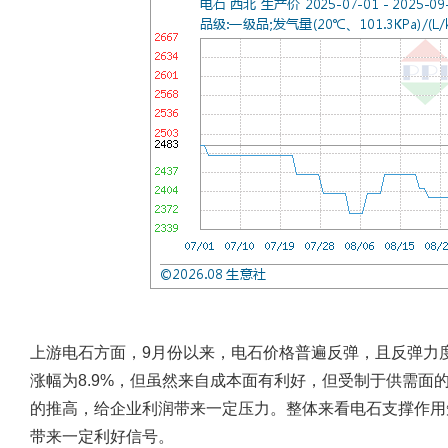
上游电石方面，9月份以来，电石价格普遍反弹，且反弹力
涨幅为8.9%，但虽然来自成本面有利好，但受制于供需面
的推高，给企业利润带来一定压力。整体来看电石支撑作用
带来一定利好信号。