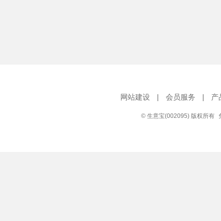
网站建设
|
会员服务
|
产
© 生意宝(002095) 版权所有