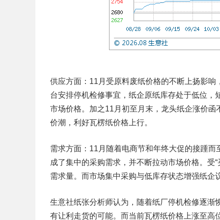
供应方面：
11月受原料废纸价格的不断上扬影
台安排停机检修事宜，纸企原纸库存处于低位，
市场价格。加之11月初至月末，龙头纸企涨价函
价潮，利好瓦楞纸价格上行。
需求方面：
11月随着电商节和年终大促的接踵
成了集中的采购需求，并不断拉动市场价格。受“
需求量。而市场集中采购与低库存状态增强纸企
生意社纸张分析师认为，随着纸厂停机检修逐渐
有让利走货的可能。而当前瓦楞纸价格上涨至高