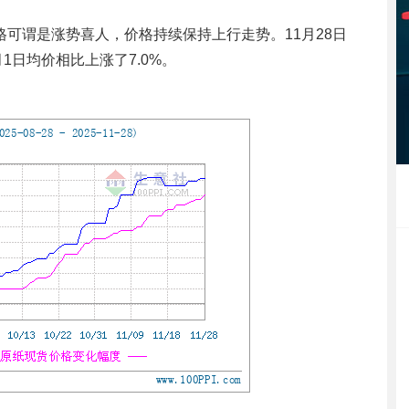
格可谓是涨势喜人，价格持续保持上行走势。11月28日
月1日均价相比上涨了7.0%。