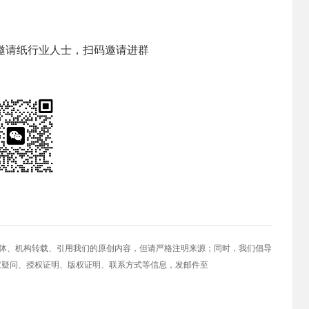
。
邀请纸行业人士，扫码邀请进群
媒体、机构转载、引用我们的原创内容，但请严格注明来源；同时，我们倡导
权疑问、授权证明、版权证明、联系方式等信息，发邮件至