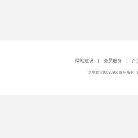
网站建设
|
会员服务
|
产
© 生意宝(002095) 版权所有