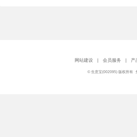
网站建设
|
会员服务
|
产
© 生意宝(002095) 版权所有