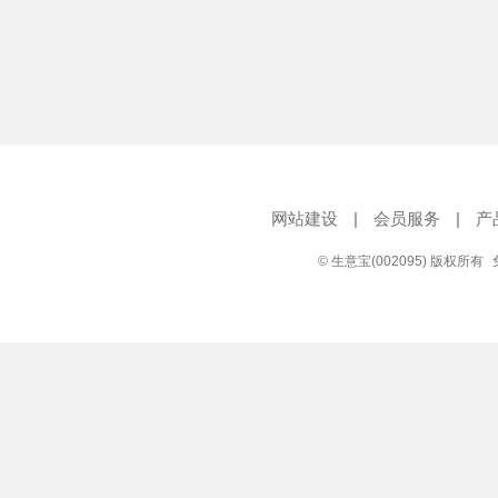
网站建设
|
会员服务
|
产
© 生意宝(002095) 版权所有