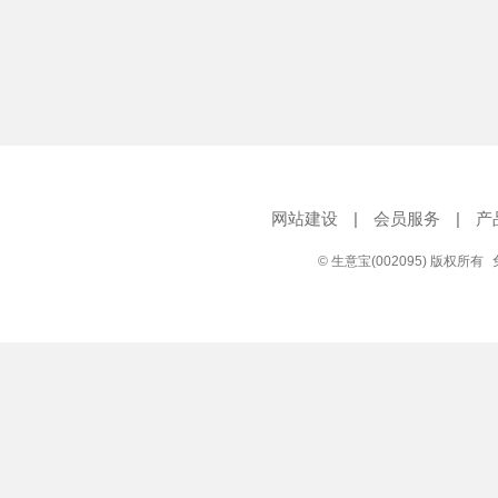
网站建设
|
会员服务
|
产
© 生意宝(002095) 版权所有