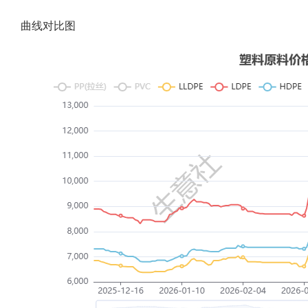
曲线对比图