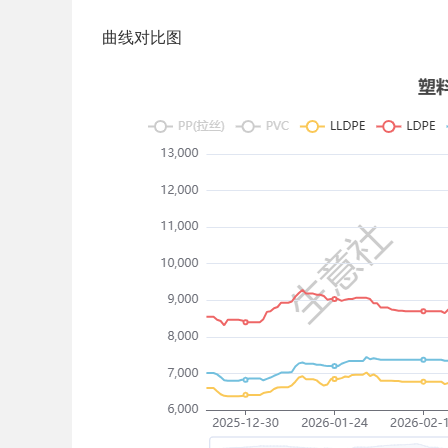
曲线对比图