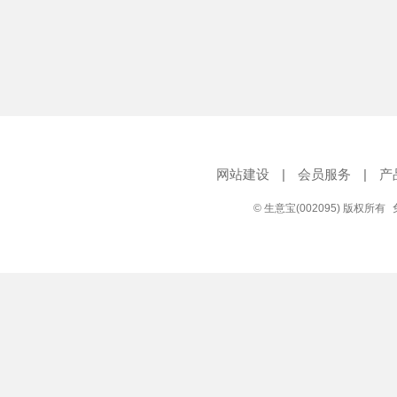
网站建设
|
会员服务
|
产
© 生意宝(002095) 版权所有