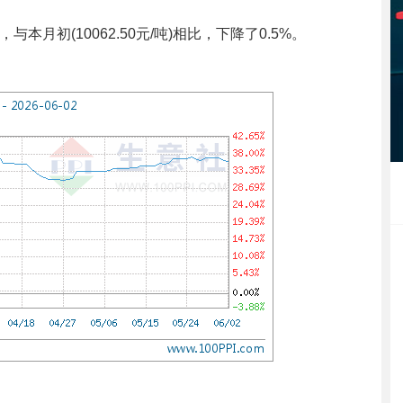
，与本月初(10062.50元/吨)相比，下降了0.5%。