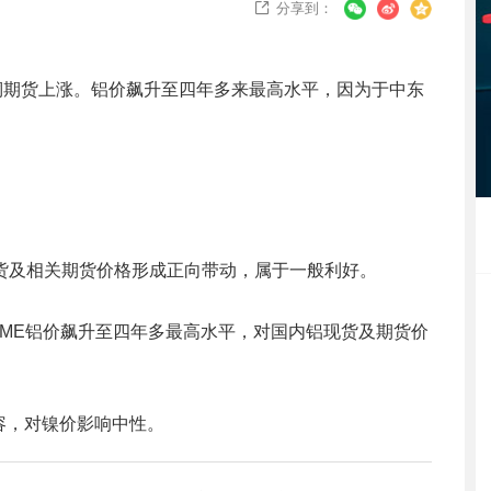
分享到：

)铜期货上涨。铝价飙升至四年多来最高水平，因为于中东
货及相关期货价格形成正向带动，属于一般利好。
ME铝价飙升至四年多最高水平，对国内铝现货及期货价
容，对镍价影响中性。