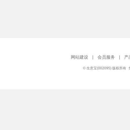
网站建设
|
会员服务
|
产
© 生意宝(002095) 版权所有