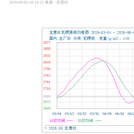
2026-06-02 18:14:21 来源：生意社