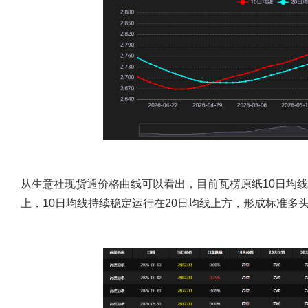
从生意社现货通价格曲线可以看出，目前瓦楞原纸10日均线
上，10日均线持续稳定运行在20日均线上方，形成标准多