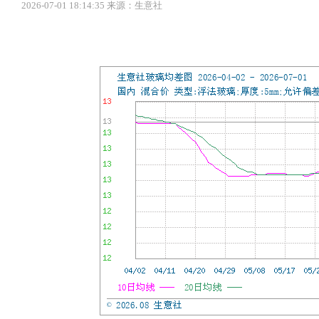
2026-07-01 18:14:35 来源：生意社