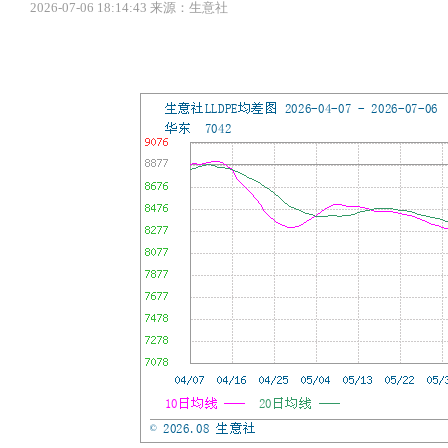
2026-07-06 18:14:43 来源：生意社