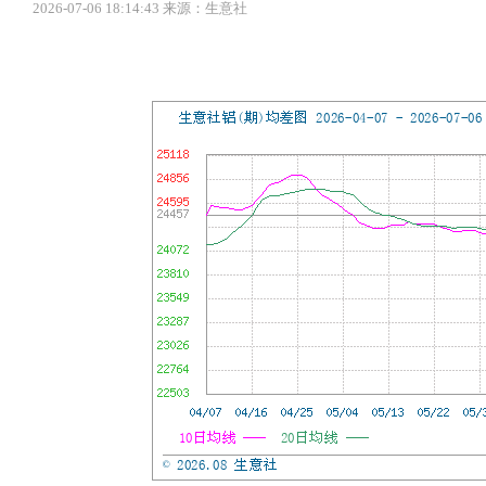
2026-07-06 18:14:43 来源：生意社