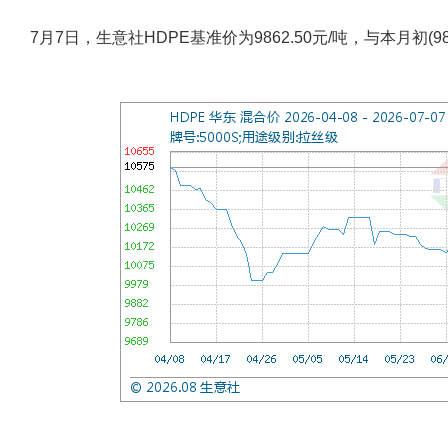
7月7日，生意社HDPE基准价为9862.50元/吨，与本月初(98