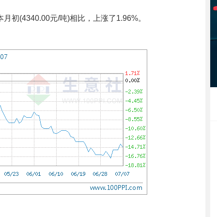
月初(4340.00元/吨)相比，上涨了1.96%。