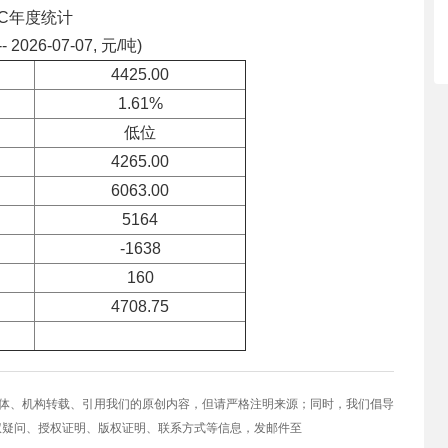
VC年度统计
-- 2026-07-07, 元/吨)
4425.00
1.61%
低位
4265.00
6063.00
5164
-1638
160
4708.75
媒体、机构转载、引用我们的原创内容，但请严格注明来源；同时，我们倡导
权疑问、授权证明、版权证明、联系方式等信息，发邮件至