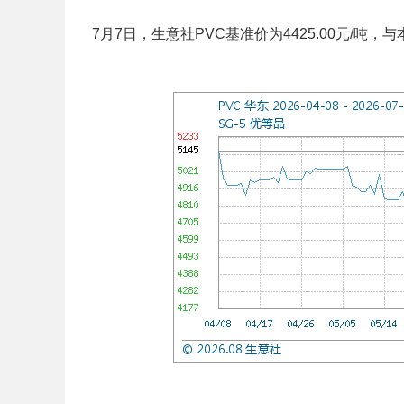
7月7日，生意社PVC基准价为4425.00元/吨，与本