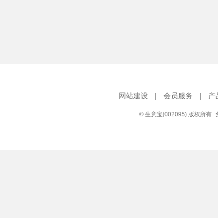
网站建设
|
会员服务
|
产
© 生意宝(002095) 版权所有