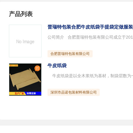
产品列表
普瑞特包装合肥牛皮纸袋手提袋定做服装
合肥普瑞特包装有限公司
牛皮纸袋
深圳市品诺包装材料有限公司