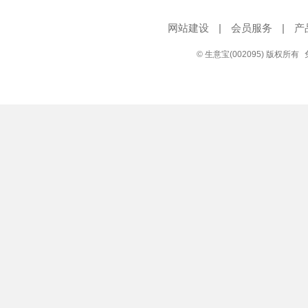
网站建设
|
会员服务
|
产
© 生意宝(002095) 版权所有