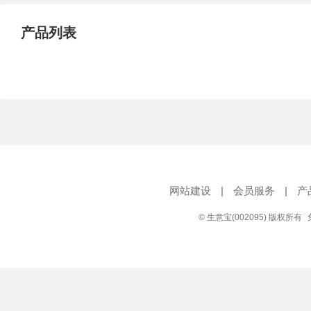
产品列表
网站建设
|
会员服务
|
产
© 生意宝(002095) 版权所有