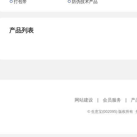
打包带
防伪技术产品


产品列表
网站建设
|
会员服务
|
产
© 生意宝(002095) 版权所有