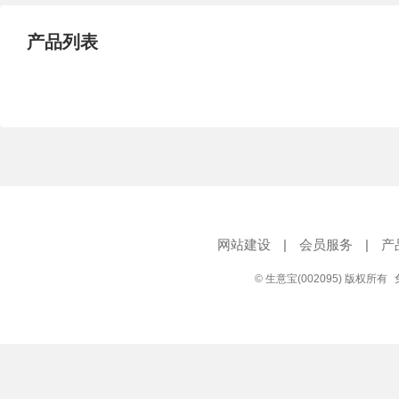
产品列表
网站建设
|
会员服务
|
产
© 生意宝(002095) 版权所有