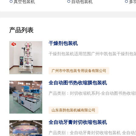
真空包装机
自动包装机
多



产品列表
干燥剂包装机
广州市中凯包装专用设备有限公司
全自动图书热收缩膜包装机
山东喜鹊包装机械有限公司
全自动牙膏封切收缩包装机