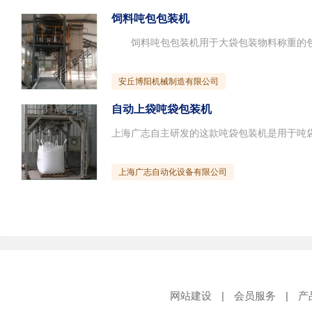
饲料吨包包装机
安丘博阳机械制造有限公司
自动上袋吨袋包装机
上海广志自动化设备有限公司
网站建设
|
会员服务
|
产