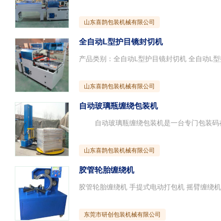
山东喜鹊包装机械有限公司
全自动L型护目镜封切机
山东喜鹊包装机械有限公司
自动玻璃瓶缠绕包装机
山东喜鹊包装机械有限公司
胶管轮胎缠绕机
东莞市研创包装机械有限公司