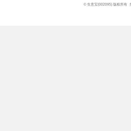
© 生意宝(002095) 版权所有