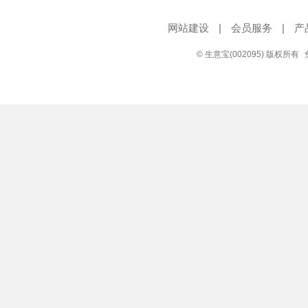
网站建设
|
会员服务
|
产
© 生意宝(002095) 版权所有