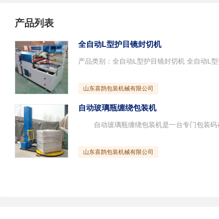
产品列表
全自动L型护目镜封切机
山东喜鹊包装机械有限公司
自动玻璃瓶缠绕包装机
山东喜鹊包装机械有限公司