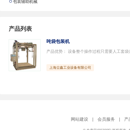
包装辅助机械

产品列表
吨袋包装机
上海尘鑫工业设备有限公司
网站建设
|
会员服务
|
产