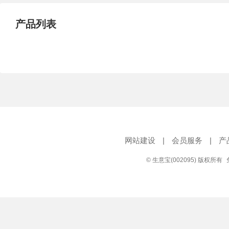
产品列表
网站建设
|
会员服务
|
产
© 生意宝(002095) 版权所有