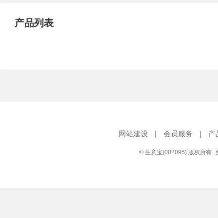
产品列表
网站建设
|
会员服务
|
产
© 生意宝(002095) 版权所有