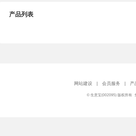
产品列表
网站建设
|
会员服务
|
产
© 生意宝(002095) 版权所有