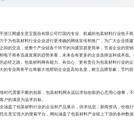
手浙江网盛生意宝股份有限公司打国内专业、权威的包装材料行业电子商
力于为包装材料行业企业进行更准确的网络宣传和推广，为广大企业搭建
之间的交流，使整个产业链各个环节的沟通贸易更简单，节省企业的营销
和电子商务迅速发展的趋势来看，未来会有更多的企业选择这种成本低、
的必经之路。包装材料网有能力、有信心、更有责任为包装材料行业的众
大的专业商务平台将极大地帮助企业提高知名度，树立品牌形象，节约宣
络时代需要不断的创新，包装材料网永远以求知创新的心态用心做事，不
客户的满意为追求目标。
全涵盖了包装材料行业的企业和产品展示，供求信息，新闻资讯，价格行
托生意宝强大的搜索平台，网站涵盖了包装材料产业链上下游的各种数据