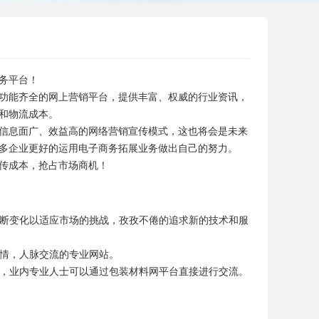
务平台！
功能齐全的网上营销平台，提供丰富、权威的行业资讯，
和物流成本。
信息面广、效益高的网络营销宣传模式，这也将会是未来
多企业更好的运用电子商务拓展业务做出自己的努力。
传成本，抢占市场商机！
断变化以适应市场的挑战，孜孜不倦的追求新的技术和服
情，人脉交流的专业网站。
，业内专业人士可以通过包装材料网平台直接进行交流。