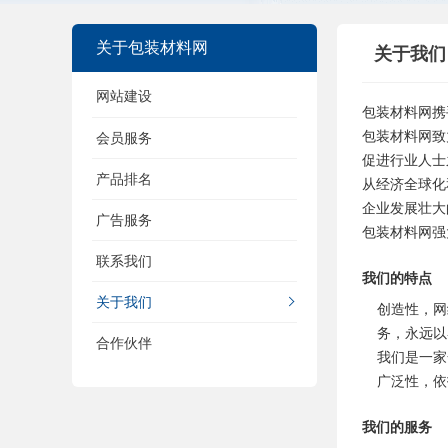
关于包装材料网
关于我们
网站建设
包装材料网携
包装材料网致
会员服务
促进行业人士
产品排名
从经济全球化
企业发展壮大
广告服务
包装材料网强
联系我们
我们的特点
关于我们
创造性，网
务，永远以
合作伙伴
我们是一家
广泛性，依
我们的服务