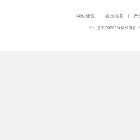
网站建设
|
会员服务
|
产
© 生意宝(002095) 版权所有