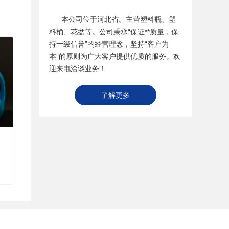
本公司位于河北省。主营塑料瓶、塑
料桶、花盆等。公司秉承“保证**质量，保
持一级信誉”的经营理念，坚持“客户为
本”的原则为广大客户提供优质的服务。欢
迎来电洽谈业务！
了解更多