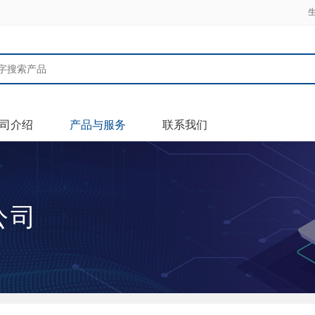
司介绍
产品与服务
联系我们
公司