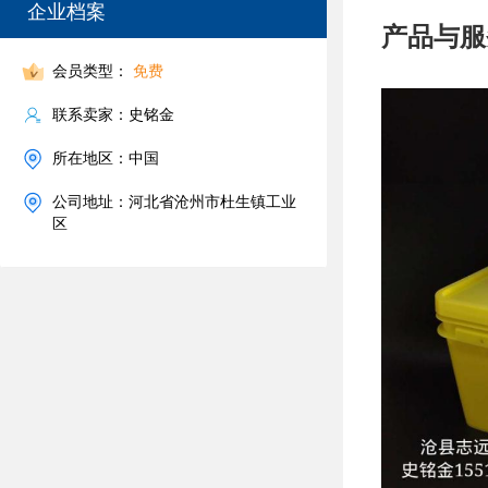
企业档案
产品与服
会员类型：
免费
联系卖家：史铭金
所在地区：中国
公司地址：河北省沧州市杜生镇工业
区