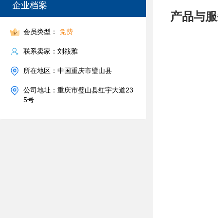
企业档案
产品与服
会员类型：
免费
联系卖家：刘筱雅
所在地区：中国重庆市璧山县
公司地址：重庆市璧山县红宇大道23
5号