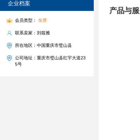
企业档案
产品与服
会员类型：
免费
联系卖家：刘筱雅
所在地区：中国重庆市璧山县
公司地址：重庆市璧山县红宇大道23
5号