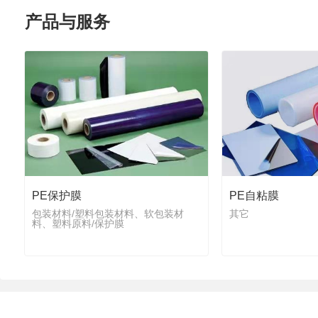
产品与服务
PE保护膜
PE自粘膜
包装材料/塑料包装材料、软包装材
其它
料、塑料原料/保护膜