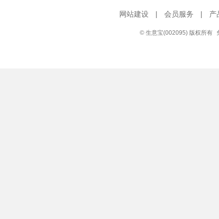
网站建设
|
会员服务
|
产
© 生意宝(002095) 版权所有