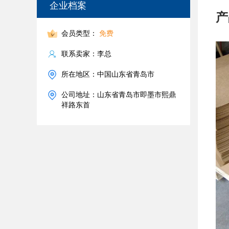
企业档案
产
会员类型：
免费
联系卖家：李总
所在地区：中国山东省青岛市
公司地址：山东省青岛市即墨市熙鼎
祥路东首