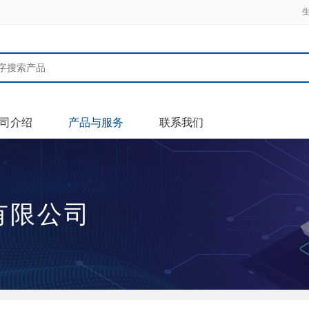
司介绍
产品与服务
联系我们
有限公司