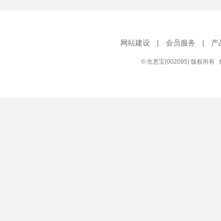
网站建设
|
会员服务
|
产
© 生意宝(002095) 版权所有