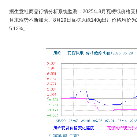
据生意社商品行情分析系统监测：2025年8月瓦楞纸价格
月末涨势不断加大。8月29日瓦楞原纸140g出厂价格均价为2
5.13%。