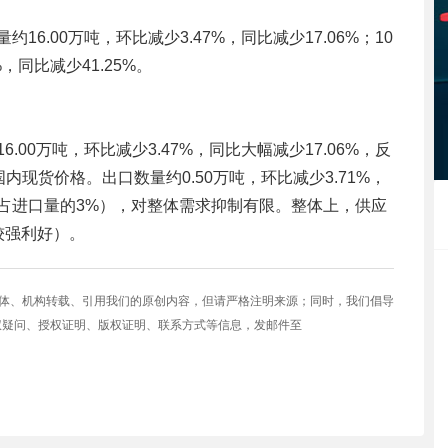
16.00万吨，环比减少3.47%，同比减少17.06%；10
，同比减少41.25%。
.00万吨，环比减少3.47%，同比大幅减少17.06%，反
现货价格。出口数量约0.50万吨，环比减少3.71%，
仅占进口量的3%），对整体需求抑制有限。整体上，供应
较强利好）。
媒体、机构转载、引用我们的原创内容，但请严格注明来源；同时，我们倡导
权疑问、授权证明、版权证明、联系方式等信息，发邮件至