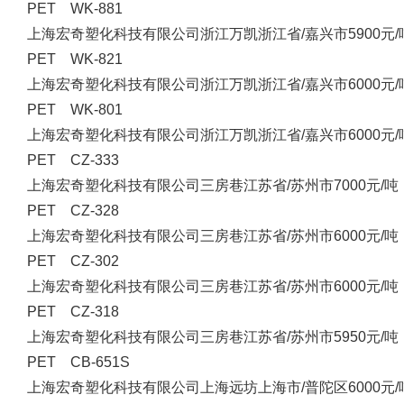
PET WK-881
上海宏奇塑化科技有限公司
浙江万凯
浙江省/嘉兴市
5900元/
PET WK-821
上海宏奇塑化科技有限公司
浙江万凯
浙江省/嘉兴市
6000元/
PET WK-801
上海宏奇塑化科技有限公司
浙江万凯
浙江省/嘉兴市
6000元/
PET CZ-333
上海宏奇塑化科技有限公司
三房巷
江苏省/苏州市
7000元/吨
PET CZ-328
上海宏奇塑化科技有限公司
三房巷
江苏省/苏州市
6000元/吨
PET CZ-302
上海宏奇塑化科技有限公司
三房巷
江苏省/苏州市
6000元/吨
PET CZ-318
上海宏奇塑化科技有限公司
三房巷
江苏省/苏州市
5950元/吨
PET CB-651S
上海宏奇塑化科技有限公司
上海远坊
上海市/普陀区
6000元/